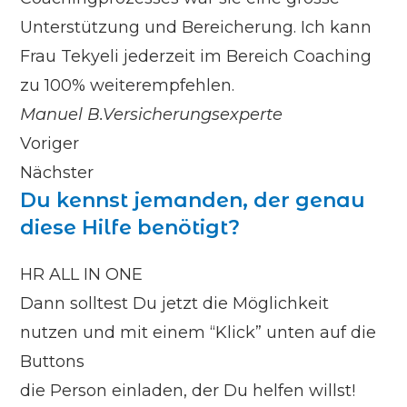
Unterstützung und Bereicherung. Ich kann
Frau Tekyeli jederzeit im Bereich Coaching
zu 100% weiterempfehlen.
Manuel B.
Versicherungsexperte
Voriger
Nächster
Du kennst jemanden, der genau
diese Hilfe benötigt?
HR ALL IN ONE
Dann solltest Du jetzt die Möglichkeit
nutzen und mit einem “Klick” unten auf die
Buttons
die Person einladen, der Du helfen willst!