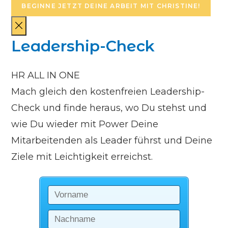
BEGINNE JETZT DEINE ARBEIT MIT CHRISTINE!
Leadership-Check
HR ALL IN ONE
Mach gleich den kostenfreien Leadership-
Check und finde heraus, wo Du stehst und
wie Du wieder mit Power Deine
Mitarbeitenden als Leader führst und Deine
Ziele mit Leichtigkeit erreichst.