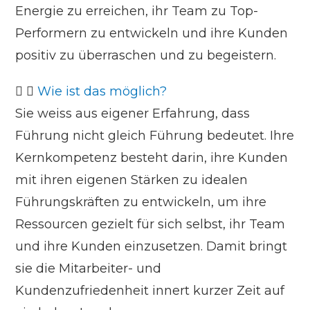
Energie zu erreichen, ihr Team zu Top-
Performern zu entwickeln und ihre Kunden
positiv zu überraschen und zu begeistern.
Wie ist das möglich?
Sie weiss aus eigener Erfahrung, dass
Führung nicht gleich Führung bedeutet. Ihre
Kernkompetenz besteht darin, ihre Kunden
mit ihren eigenen Stärken zu idealen
Führungskräften zu entwickeln, um ihre
Ressourcen gezielt für sich selbst, ihr Team
und ihre Kunden einzusetzen. Damit bringt
sie die Mitarbeiter- und
Kundenzufriedenheit innert kurzer Zeit auf