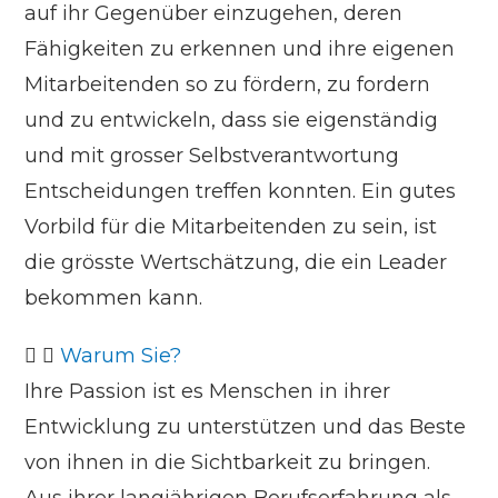
auf ihr Gegenüber einzugehen, deren
Fähigkeiten zu erkennen und ihre eigenen
Mitarbeitenden so zu fördern, zu fordern
und zu entwickeln, dass sie eigenständig
und mit grosser Selbstverantwortung
Entscheidungen treffen konnten. Ein gutes
Vorbild für die Mitarbeitenden zu sein, ist
die grösste Wertschätzung, die ein Leader
bekommen kann.
Warum Sie?
Ihre Passion ist es Menschen in ihrer
Entwicklung zu unterstützen und das Beste
von ihnen in die Sichtbarkeit zu bringen.