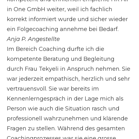
in One GmbH weiter, weil ich fachlich
korrekt informiert wurde und sicher wieder
ein Folgecoaching annehme bei Bedarf.
Anja P.
Angestellte
Im Bereich Coaching durfte ich die
kompetente Beratung und Begleitung
durch Frau Tekyeli in Anspruch nehmen. Sie
war jederzeit empathisch, herzlich und sehr
vertrauensvoll. Sie war bereits im
Kennenlerngespräch in der Lage mich als
Person wie auch die Situation rasch und
professionell wahrzunehmen und klärende
Fragen zu stellen. Während des gesamten
Coachingprozesses war sie eine grosse