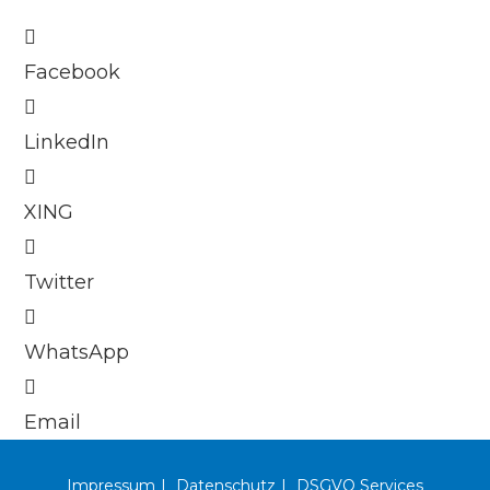
Facebook
LinkedIn
XING
Twitter
WhatsApp
Email
Impressum
Datenschutz
DSGVO Services