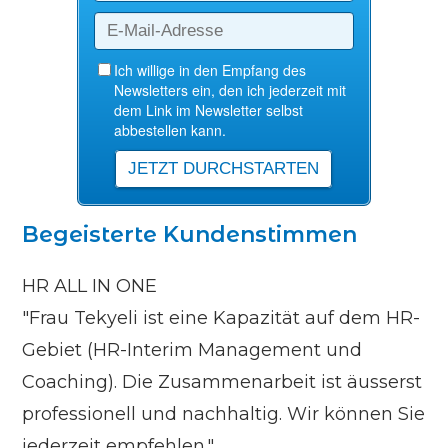
Begeisterte Kundenstimmen
HR ALL IN ONE
"Frau Tekyeli ist eine Kapazität auf dem HR-
Gebiet (HR-Interim Management und
Coaching). Die Zusammenarbeit ist äusserst
professionell und nachhaltig. Wir können Sie
jederzeit empfehlen."