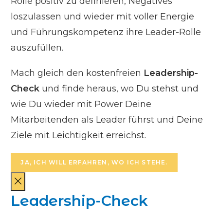
Rolle positiv zu definieren, Negatives
loszulassen und wieder mit voller Energie
und Führungskompetenz ihre Leader-Rolle
auszufüllen.
Mach gleich den kostenfreien
Leadership-
Check
und finde heraus, wo Du stehst und
wie Du wieder mit Power Deine
Mitarbeitenden als Leader führst und Deine
Ziele mit Leichtigkeit erreichst.
JA, ICH WILL ERFAHREN, WO ICH STEHE.
Leadership-Check