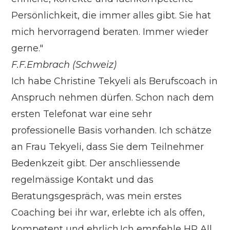
Persönlichkeit, die immer alles gibt. Sie hat
mich hervorragend beraten. Immer wieder
gerne."
F.F.
Embrach (Schweiz)
Ich habe Christine Tekyeli als Berufscoach in
Anspruch nehmen dürfen. Schon nach dem
ersten Telefonat war eine sehr
professionelle Basis vorhanden. Ich schätze
an Frau Tekyeli, dass Sie dem Teilnehmer
Bedenkzeit gibt. Der anschliessende
regelmässige Kontakt und das
Beratungsgespräch, was mein erstes
Coaching bei ihr war, erlebte ich als offen,
kompetent und ehrlich.Ich empfehle HR All