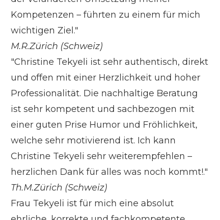
Kompetenzen – führten zu einem für mich
wichtigen Ziel."
M.R.
Zürich (Schweiz)
"Christine Tekyeli ist sehr authentisch, direkt
und offen mit einer Herzlichkeit und hoher
Professionalität. Die nachhaltige Beratung
ist sehr kompetent und sachbezogen mit
einer guten Prise Humor und Fröhlichkeit,
welche sehr motivierend ist. Ich kann
Christine Tekyeli sehr weiterempfehlen –
herzlichen Dank für alles was noch kommt!."
Th.M.
Zürich (Schweiz)
Frau Tekyeli ist für mich eine absolut
ehrliche, korrekte und fachkompetente