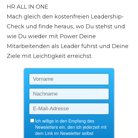
HR ALL IN ONE
Mach gleich den kostenfreien Leadership-
Check und finde heraus, wo Du stehst und
wie Du wieder mit Power Deine
Mitarbeitenden als Leader führst und Deine
Ziele mit Leichtigkeit erreichst.