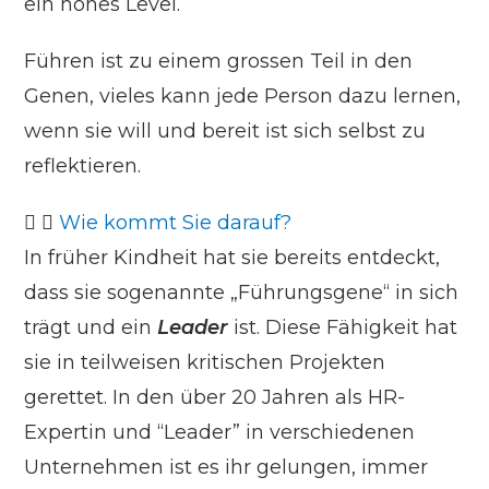
ein hohes Level.
Führen ist zu einem grossen Teil in den
Genen, vieles kann jede Person dazu lernen,
wenn sie will und bereit ist sich selbst zu
reflektieren.
Wie kommt Sie darauf?
In früher Kindheit hat sie bereits entdeckt,
dass sie sogenannte „Führungsgene“ in sich
trägt und ein
Leader
ist. Diese Fähigkeit hat
sie in teilweisen kritischen Projekten
gerettet. In den über 20 Jahren als HR-
Expertin und “Leader” in verschiedenen
Unternehmen ist es ihr gelungen, immer