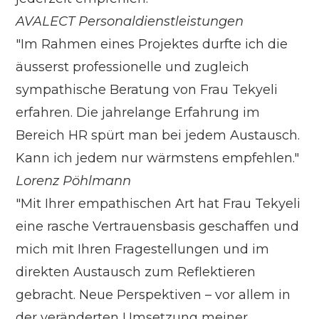
AVALECT Personaldienstleistungen
"Im Rahmen eines Projektes durfte ich die
äusserst professionelle und zugleich
sympathische Beratung von Frau Tekyeli
erfahren. Die jahrelange Erfahrung im
Bereich HR spürt man bei jedem Austausch.
Kann ich jedem nur wärmstens empfehlen."
Lorenz Pöhlmann
"Mit Ihrer empathischen Art hat Frau Tekyeli
eine rasche Vertrauensbasis geschaffen und
mich mit Ihren Fragestellungen und im
direkten Austausch zum Reflektieren
gebracht. Neue Perspektiven – vor allem in
der veränderten Umsetzung meiner