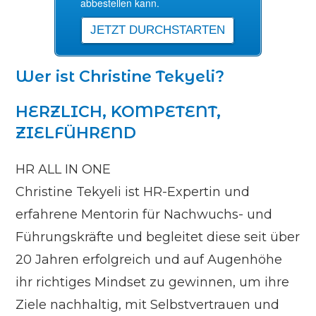
Wer ist Christine Tekyeli?
HERZLICH, KOMPETENT,
ZIELFÜHREND
HR ALL IN ONE
Christine Tekyeli ist HR-Expertin und
erfahrene Mentorin für Nachwuchs- und
Führungskräfte und begleitet diese seit über
20 Jahren erfolgreich und auf Augenhöhe
ihr richtiges Mindset zu gewinnen, um ihre
Ziele nachhaltig, mit Selbstvertrauen und