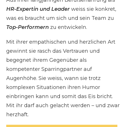
Aus ihrer langjährigen Berufserfahrung als
HR-Expertin und Leader
weiss sie konkret,
was es braucht um sich und sein Team zu
Top-Performern
zu entwickeln.
Mit ihrer empathischen und herzlichen Art
gewinnt sie rasch das Vertrauen und
begegnet ihrem Gegenüber als
kompetenter Sparringpartner auf
Augenhöhe. Sie weiss, wann sie trotz
komplexen Situationen ihren Humor
einbringen kann und somit das Eis bricht.
Mit ihr darf auch gelacht werden – und zwar
herzhaft.